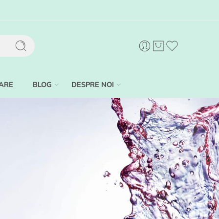
ARE
BLOG
DESPRE NOI