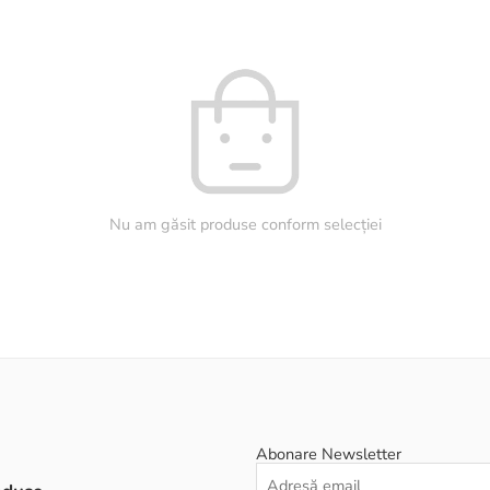
Nu am găsit produse conform selecției
Abonare Newsletter