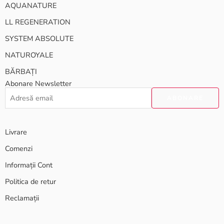
AQUANATURE
LL REGENERATION
SYSTEM ABSOLUTE
NATUROYALE
BĂRBAȚI
Abonare Newsletter
Livrare
Comenzi
Informații Cont
Politica de retur
Reclamații