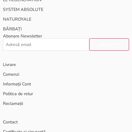
SYSTEM ABSOLUTE
NATUROYALE
BĂRBAȚI
Abonare Newsletter
Livrare
Comenzi
Informații Cont
Politica de retur
Reclamații
Contact
Certificate și siguranță