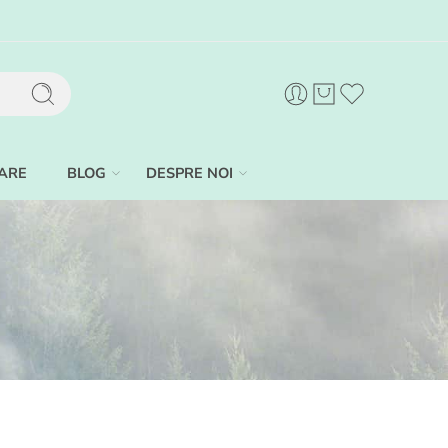
ARE
BLOG
DESPRE NOI