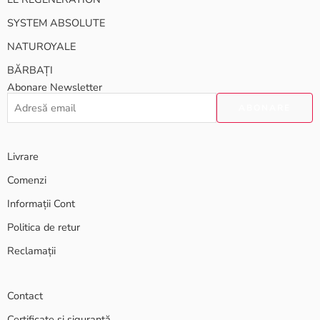
SYSTEM ABSOLUTE
NATUROYALE
BĂRBAȚI
Abonare Newsletter
Livrare
Comenzi
Informații Cont
Politica de retur
Reclamații
Contact
Certificate și siguranță