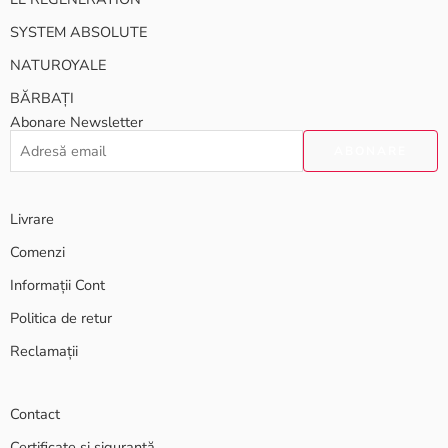
SYSTEM ABSOLUTE
NATUROYALE
BĂRBAȚI
Abonare Newsletter
Livrare
Comenzi
Informații Cont
Politica de retur
Reclamații
Contact
Certificate și siguranță