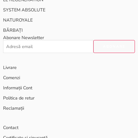
SYSTEM ABSOLUTE
NATUROYALE
BĂRBAȚI
Abonare Newsletter
Livrare
Comenzi
Informații Cont
Politica de retur
Reclamații
Contact
Certificate și siguranță