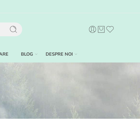
ARE
BLOG
DESPRE NOI