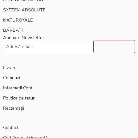
SYSTEM ABSOLUTE
NATUROYALE
BĂRBAȚI
Abonare Newsletter
Livrare
Comenzi
Informații Cont
Politica de retur
Reclamații
Contact
Certificate și siguranță