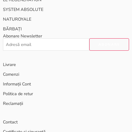
SYSTEM ABSOLUTE
NATUROYALE
BĂRBAȚI
Abonare Newsletter
Livrare
Comenzi
Informații Cont
Politica de retur
Reclamații
Contact
Certificate și siguranță