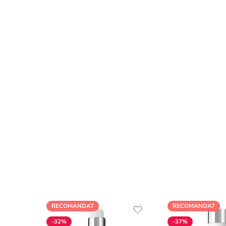
RECOMANDAT
RECOMANDAT
-32%
-37%