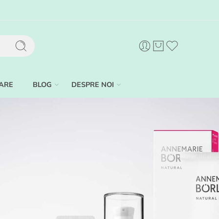
ARE
BLOG
DESPRE NOI