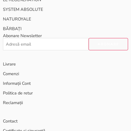
SYSTEM ABSOLUTE
NATUROYALE
BĂRBAȚI
Abonare Newsletter
Livrare
Comenzi
Informații Cont
Politica de retur
Reclamații
Contact
Certificate și siguranță