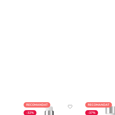
RECOMANDAT
RECOMANDAT
-32%
-37%