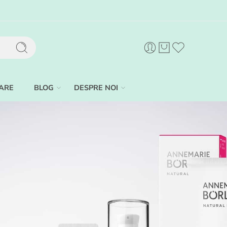
ARE
BLOG
DESPRE NOI