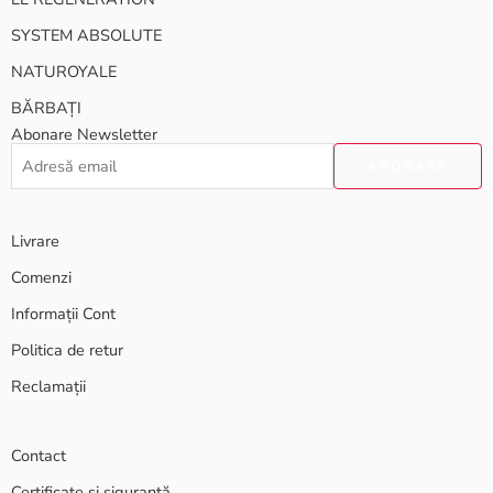
SYSTEM ABSOLUTE
NATUROYALE
BĂRBAȚI
Abonare Newsletter
Livrare
Comenzi
Informații Cont
Politica de retur
Reclamații
Contact
Certificate și siguranță