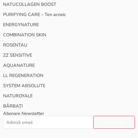
NATUCOLLAGEN BOOST
PURIFYING CARE – Ten acneic
ENERGYNATURE
COMBINATION SKIN
ROSENTAU
ZZ SENSITIVE
AQUANATURE
LL REGENERATION
SYSTEM ABSOLUTE
NATUROYALE
BĂRBAȚI
Abonare Newsletter