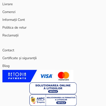
Livrare
Comenzi
Informații Cont
Politica de retur
Reclamații
Contact
Certificate și siguranță
Blog