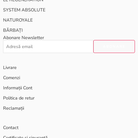
SYSTEM ABSOLUTE
NATUROYALE
BĂRBAȚI
Abonare Newsletter
Livrare
Comenzi
Informații Cont
Politica de retur
Reclamații
Contact
Certificate și siguranță