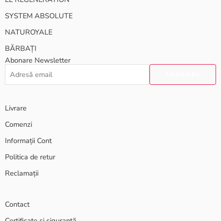
SYSTEM ABSOLUTE
NATUROYALE
BĂRBAȚI
Abonare Newsletter
Livrare
Comenzi
Informații Cont
Politica de retur
Reclamații
Contact
Certificate și siguranță