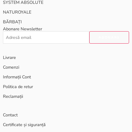
SYSTEM ABSOLUTE
NATUROYALE
BĂRBAȚI
Abonare Newsletter
Livrare
Comenzi
Informații Cont
Politica de retur
Reclamații
Contact
Certificate și siguranță