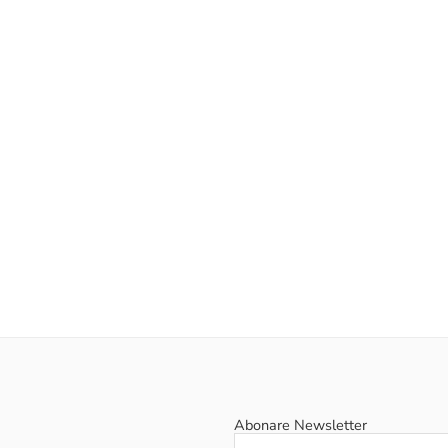
Abonare Newsletter