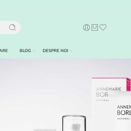
ARE
BLOG
DESPRE NOI