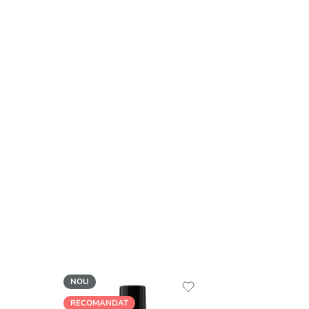
NOU
RECOMANDAT