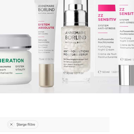
Șterge filtre