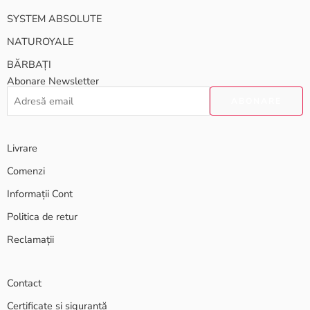
SYSTEM ABSOLUTE
NATUROYALE
BĂRBAȚI
Abonare Newsletter
Livrare
Comenzi
Informații Cont
Politica de retur
Reclamații
Contact
Certificate și siguranță