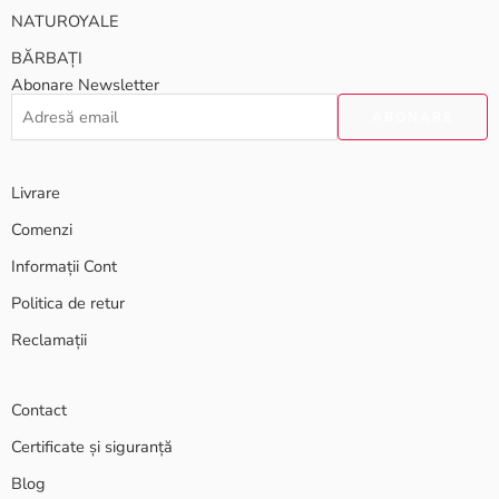
NATUROYALE
BĂRBAȚI
Abonare Newsletter
Livrare
Comenzi
Informații Cont
Politica de retur
Reclamații
Contact
Certificate și siguranță
Blog