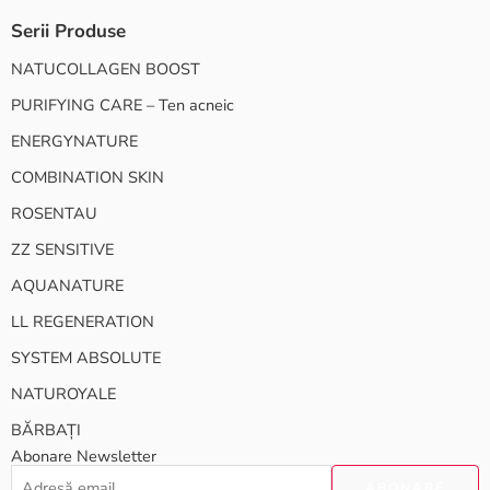
Serii Produse
NATUCOLLAGEN BOOST
PURIFYING CARE – Ten acneic
ENERGYNATURE
COMBINATION SKIN
ROSENTAU
ZZ SENSITIVE
AQUANATURE
LL REGENERATION
SYSTEM ABSOLUTE
NATUROYALE
BĂRBAȚI
Abonare Newsletter