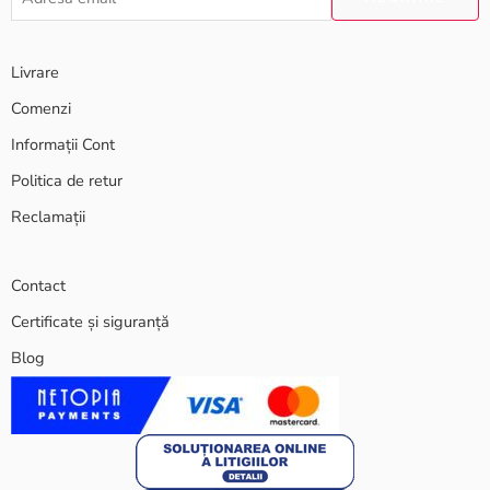
Livrare
Comenzi
Informații Cont
Politica de retur
Reclamații
Contact
Certificate și siguranță
Blog