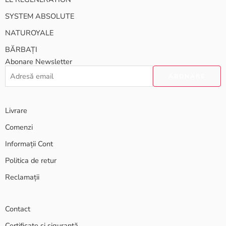
SYSTEM ABSOLUTE
NATUROYALE
BĂRBAȚI
Abonare Newsletter
Livrare
Comenzi
Informații Cont
Politica de retur
Reclamații
Contact
Certificate și siguranță