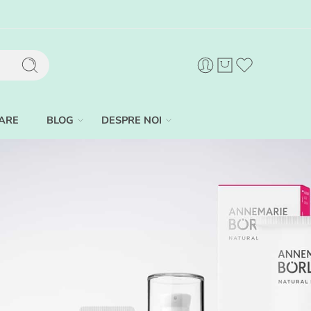
ARE
BLOG
DESPRE NOI