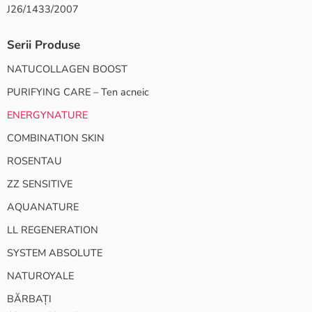
J26/1433/2007
Serii Produse
NATUCOLLAGEN BOOST
PURIFYING CARE – Ten acneic
ENERGYNATURE
COMBINATION SKIN
ROSENTAU
ZZ SENSITIVE
AQUANATURE
LL REGENERATION
SYSTEM ABSOLUTE
NATUROYALE
BĂRBAȚI