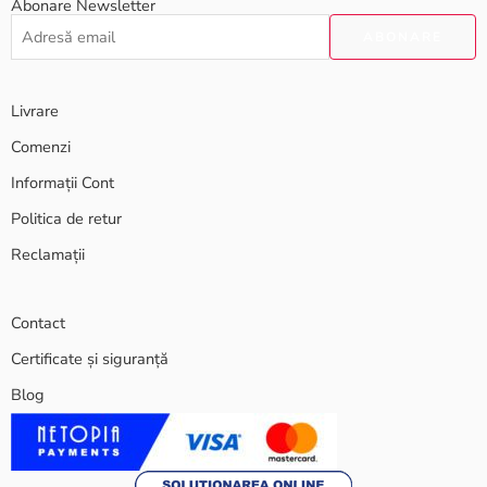
Abonare Newsletter
Livrare
Comenzi
Informații Cont
Politica de retur
Reclamații
Contact
Certificate și siguranță
Blog