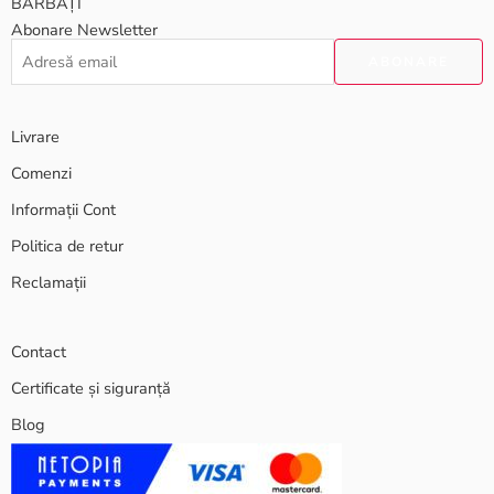
BĂRBAȚI
Abonare Newsletter
Livrare
Comenzi
Informații Cont
Politica de retur
Reclamații
Contact
Certificate și siguranță
Blog