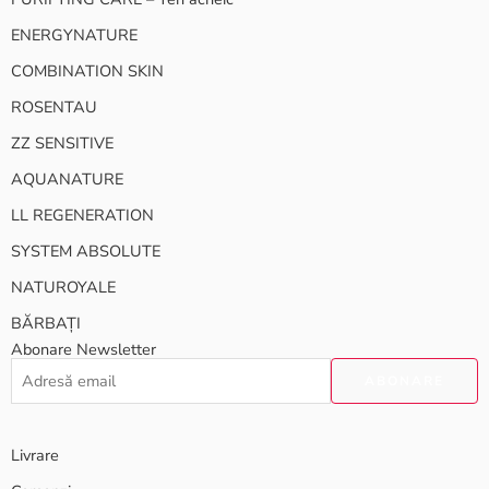
ENERGYNATURE
COMBINATION SKIN
ROSENTAU
ZZ SENSITIVE
AQUANATURE
LL REGENERATION
SYSTEM ABSOLUTE
NATUROYALE
BĂRBAȚI
Abonare Newsletter
Livrare