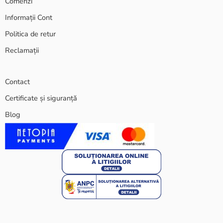
Comenzi
Informații Cont
Politica de retur
Reclamații
Contact
Certificate și siguranță
Blog