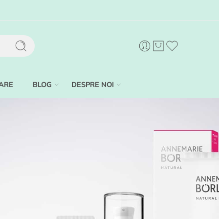
ARE
BLOG
DESPRE NOI