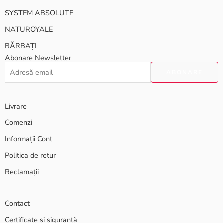
SYSTEM ABSOLUTE
NATUROYALE
BĂRBAȚI
Abonare Newsletter
Livrare
Comenzi
Informații Cont
Politica de retur
Reclamații
Contact
Certificate și siguranță