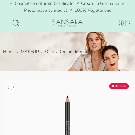
✓ Cosmetice naturale Certificate ✓ Create în Germania ✓
Prietenoase cu mediul ✓ 100% Vegetariene
Home
MAKEUP
Ochi
Creion dermatograf
REDUCERE