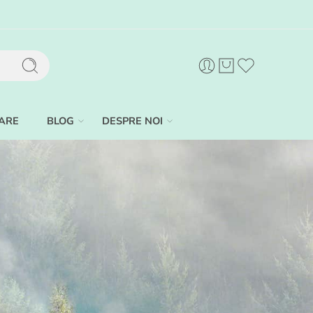
ARE
BLOG
DESPRE NOI