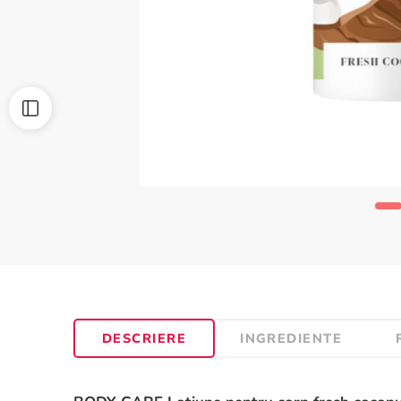
DESCRIERE
INGREDIENTE