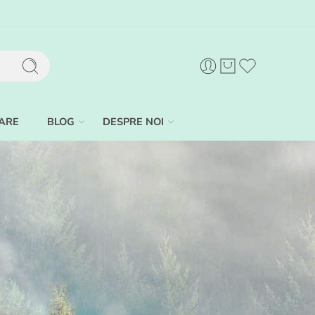
ARE
BLOG
DESPRE NOI