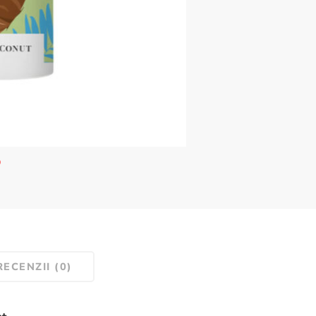
RECENZII (0)