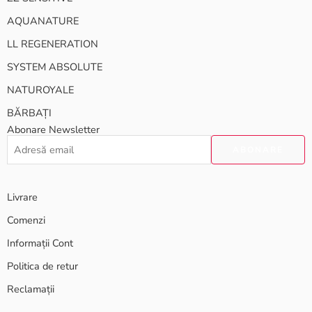
AQUANATURE
LL REGENERATION
SYSTEM ABSOLUTE
NATUROYALE
BĂRBAȚI
Abonare Newsletter
Livrare
Comenzi
Informații Cont
Politica de retur
Reclamații