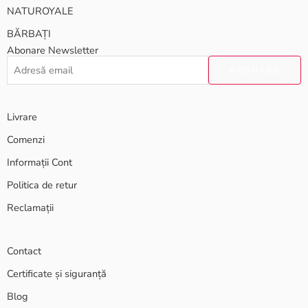
NATUROYALE
BĂRBAȚI
Abonare Newsletter
Livrare
Comenzi
Informații Cont
Politica de retur
Reclamații
Contact
Certificate și siguranță
Blog