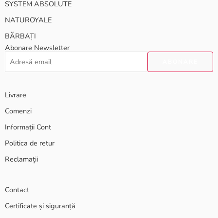
SYSTEM ABSOLUTE
NATUROYALE
BĂRBAȚI
Abonare Newsletter
Livrare
Comenzi
Informații Cont
Politica de retur
Reclamații
Contact
Certificate și siguranță