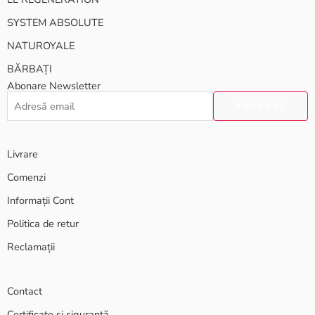
SYSTEM ABSOLUTE
NATUROYALE
BĂRBAȚI
Abonare Newsletter
Livrare
Comenzi
Informații Cont
Politica de retur
Reclamații
Contact
Certificate și siguranță