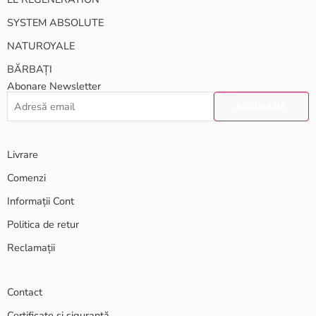
SYSTEM ABSOLUTE
NATUROYALE
BĂRBAȚI
Abonare Newsletter
Livrare
Comenzi
Informații Cont
Politica de retur
Reclamații
Contact
Certificate și siguranță