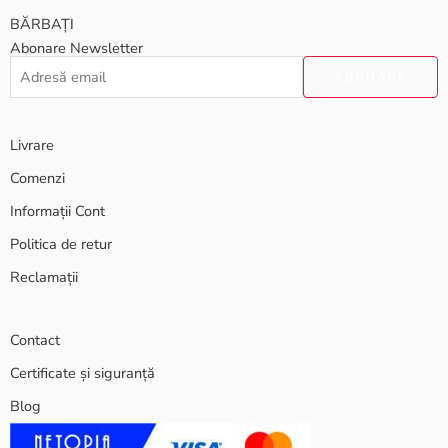
BĂRBAȚI
Abonare Newsletter
Livrare
Comenzi
Informații Cont
Politica de retur
Reclamații
Contact
Certificate și siguranță
Blog