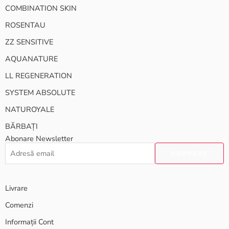
COMBINATION SKIN
ROSENTAU
ZZ SENSITIVE
AQUANATURE
LL REGENERATION
SYSTEM ABSOLUTE
NATUROYALE
BĂRBAȚI
Abonare Newsletter
Livrare
Comenzi
Informații Cont