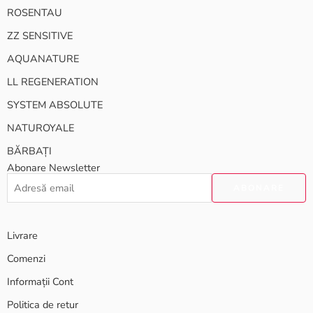
ROSENTAU
ZZ SENSITIVE
AQUANATURE
LL REGENERATION
SYSTEM ABSOLUTE
NATUROYALE
BĂRBAȚI
Abonare Newsletter
Livrare
Comenzi
Informații Cont
Politica de retur