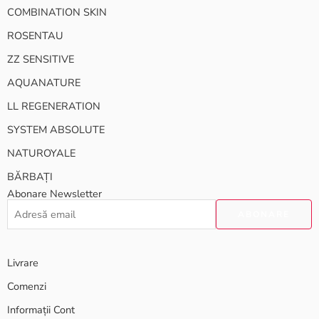
COMBINATION SKIN
ROSENTAU
ZZ SENSITIVE
AQUANATURE
LL REGENERATION
SYSTEM ABSOLUTE
NATUROYALE
BĂRBAȚI
Abonare Newsletter
Livrare
Comenzi
Informații Cont