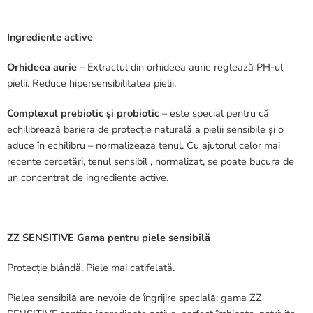
Ingrediente active
Orhideea aurie
– Extractul din orhideea aurie reglează PH-ul
pielii. Reduce hipersensibilitatea pielii.
Complexul prebiotic și probiotic
– este special pentru că
echilibrează bariera de protecție naturală a pielii sensibile și o
aduce în echilibru – normalizează tenul. Cu ajutorul celor mai
recente cercetări, tenul sensibil , normalizat, se poate bucura de
un concentrat de ingrediente active.
ZZ SENSITIVE Gama pentru piele sensibilă
Protecție blândă. Piele mai catifelată.
Pielea sensibilă are nevoie de îngrijire specială: gama ZZ