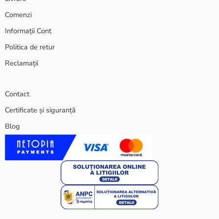
Comenzi
Informații Cont
Politica de retur
Reclamații
Contact
Certificate și siguranță
Blog