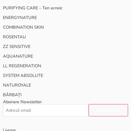
PURIFYING CARE – Ten acneic
ENERGYNATURE
COMBINATION SKIN
ROSENTAU
ZZ SENSITIVE
AQUANATURE
LL REGENERATION
SYSTEM ABSOLUTE
NATUROYALE
BĂRBAȚI
Abonare Newsletter
Livrare