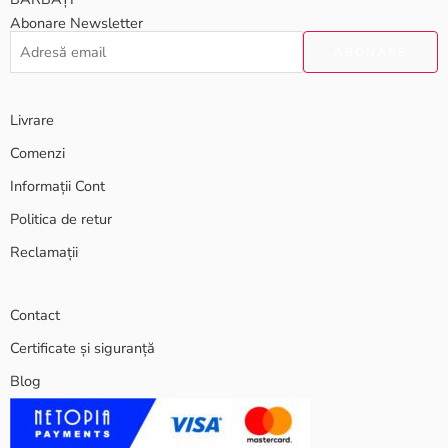
Abonare Newsletter
Livrare
Comenzi
Informații Cont
Politica de retur
Reclamații
Contact
Certificate și siguranță
Blog