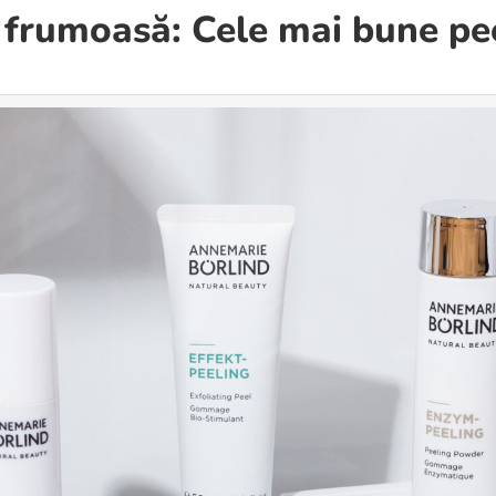
 frumoasă: Cele mai bune pe