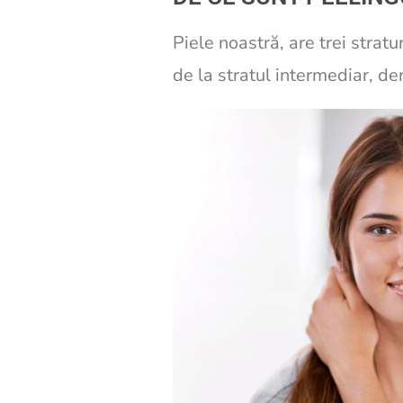
Piele noastră, are trei stratu
de la stratul intermediar, de