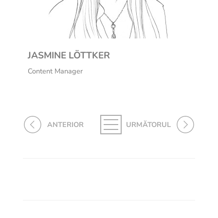
JASMINE LÖTTKER
Content Manager
ANTERIOR
URMĂTORUL