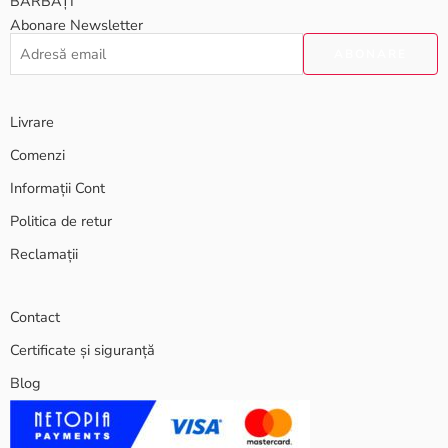
BĂRBAȚI
Abonare Newsletter
Livrare
Comenzi
Informații Cont
Politica de retur
Reclamații
Contact
Certificate și siguranță
Blog