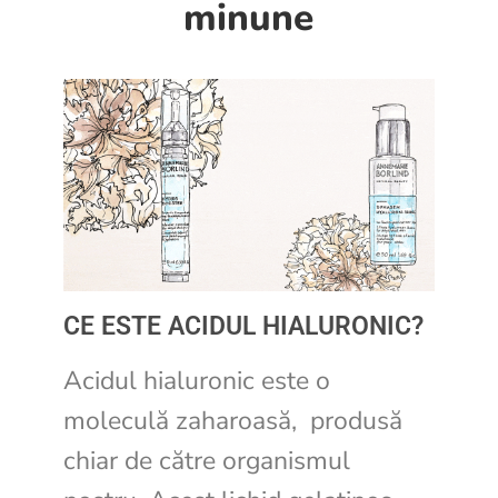
minune
CE ESTE ACIDUL HIALURONIC?
Acidul hialuronic este o
moleculă zaharoasă, produsă
chiar de către organismul