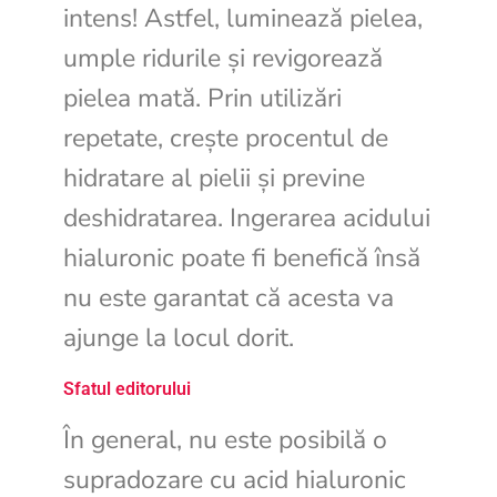
intens! Astfel, luminează pielea,
umple ridurile și revigorează
pielea mată. Prin utilizări
repetate, crește procentul de
hidratare al pielii și previne
deshidratarea. Ingerarea acidului
hialuronic poate fi benefică însă
nu este garantat că acesta va
ajunge la locul dorit.
Sfatul editorului
În general, nu este posibilă o
supradozare cu acid hialuronic