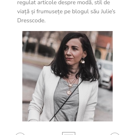
regulat articole despre modă, stil de
viață și frumusețe pe blogul său Julie’s
Dresscode.