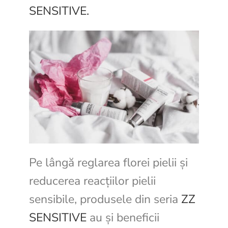
SENSITIVE.
Pe lângă reglarea florei pielii și
reducerea reacțiilor pielii
sensibile, produsele din seria
ZZ
SENSITIVE
au și beneficii