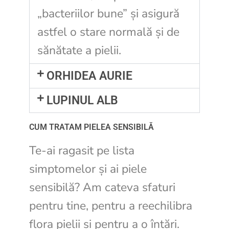
„bacteriilor bune” și asigură
astfel o stare normală și de
sănătate a pielii.
ORHIDEA AURIE
LUPINUL ALB
CUM TRATAM PIELEA SENSIBILĂ
Te-ai ragasit pe lista
simptomelor și ai piele
sensibilă? Am cateva sfaturi
pentru tine, pentru a reechilibra
flora pielii si pentru a o întări.