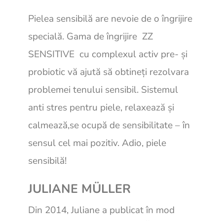
Pielea sensibilă are nevoie de o îngrijire
specială. Gama de îngrijire ZZ
SENSITIVE cu complexul activ pre- și
probiotic vă ajută să obtineți rezolvara
problemei tenului sensibil. Sistemul
anti stres pentru piele, relaxează și
calmează,se ocupă de sensibilitate – în
sensul cel mai pozitiv. Adio, piele
sensibilă!
JULIANE MÜLLER
Din 2014, Juliane a publicat în mod