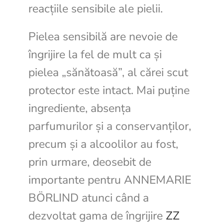
reacțiile sensibile ale pielii.
Pielea sensibilă are nevoie de
îngrijire la fel de mult ca și
pielea „sănătoasă”, al cărei scut
protector este intact. Mai puține
ingrediente, absența
parfumurilor și a conservanților,
precum și a alcoolilor au fost,
prin urmare, deosebit de
importante pentru ANNEMARIE
BÖRLIND atunci când a
dezvoltat gama de îngrijire
ZZ