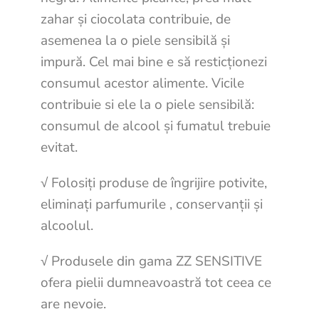
zahar și ciocolata contribuie, de
asemenea la o piele sensibilă și
impură. Cel mai bine e să resticționezi
consumul acestor alimente. Vicile
contribuie si ele la o piele sensibilă:
consumul de alcool și fumatul trebuie
evitat.
√ Folosiți produse de îngrijire potivite,
eliminați parfumurile , conservanții și
alcoolul.
√ Produsele din gama ZZ SENSITIVE
ofera pielii dumneavoastră tot ceea ce
are nevoie.