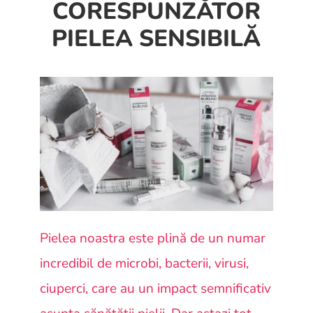
CORESPUNZĂTOR
PIELEA SENSIBILĂ
Pielea noastra este plină de un numar
incredibil de microbi, bacterii, virusi,
ciuperci, care au un impact semnificativ