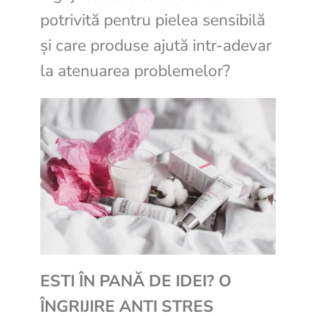
potrivită pentru pielea sensibilă
și care produse ajută intr-adevar
la atenuarea problemelor?
ESTI ÎN PANĂ DE IDEI? O
ÎNGRIJIRE ANTI STRES