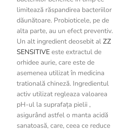
limitează răspandirea bacteriilor
dăunătoare. Probioticele, pe de
alta parte, au un efect preventiv.
Un alt ingredient deosebit al
ZZ
SENSITIVE
este extractul de
orhidee aurie, care este de
asemenea utilizat în medicina
tratională chineză. Ingredientul
activ utilizat regleaza valoarea
pH-ul la suprafața pielii ,
asigurând astfel o manta acidă
sanatoasă, care, ceea ce reduce