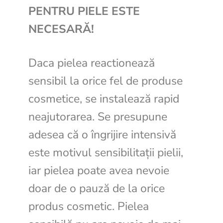
PENTRU PIELE ESTE
NECESARĂ!
Daca pielea reactionează
sensibil la orice fel de produse
cosmetice, se instalează rapid
neajutorarea. Se presupune
adesea că o îngrijire intensivă
este motivul sensibilitații pielii,
iar pielea poate avea nevoie
doar de o pauză de la orice
produs cosmetic. Pielea