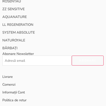
ROSENTAU
ZZ SENSITIVE
AQUANATURE
LL REGENERATION
SYSTEM ABSOLUTE
NATUROYALE
BĂRBAȚI
Abonare Newsletter
Livrare
Comenzi
Informații Cont
Politica de retur