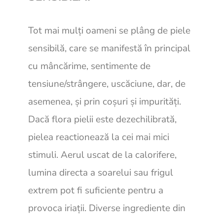
Tot mai mulți oameni se plâng de piele
sensibilă, care se manifestă în principal
cu mâncărime, sentimente de
tensiune/strângere, uscăciune, dar, de
asemenea, și prin coșuri și impurități.
Dacă flora pielii este dezechilibrată,
pielea reactionează la cei mai mici
stimuli. Aerul uscat de la calorifere,
lumina directa a soarelui sau frigul
extrem pot fi suficiente pentru a
provoca iriații. Diverse ingrediente din